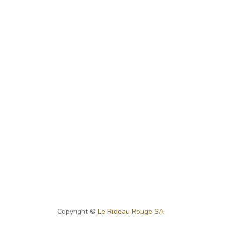
Copyright ©
Le Rideau Rouge SA