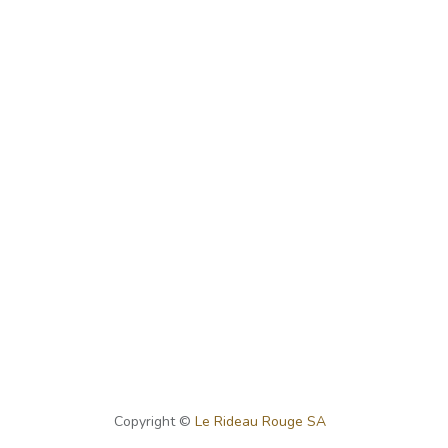
Copyright ©
Le Rideau Rouge SA