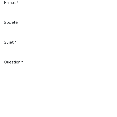
E-mail
*
Société
Sujet
*
Question
*