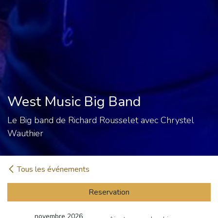
West Music Big Band
Le Big band de Richard Rousselet avec Chrystel
Wauthier
Tous les événements
Reservation
novembre 2026