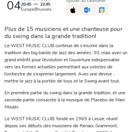
04
Ajouter au calendrier :
20:45
22:45
Europe/Brussels
Plus de 15 musiciens et une chanteuse pour
du swing dans la grande tradition!
Le WEST MUSIC CLUB continue de s’inscrire dans la
tradition des big bands de Jazz des années ’30, mais avec un
grand intérêt pour l’évolution et l’ouverture indispensable
vers les formes actuelles permettant aux solistes de
l’orchestre de s’exprimer largement. Avec une devise :
mettre le jazz à la portée de tous et le Swing avant tout.
En première partie du swing dans la grande tradition, et une
seconde partie consacrée à la musique de Placebo de Marc
Moulin.
Le WEST MUSIC CLUB, fondé en 1969 à Leuze, réunit
depuis ses débuts des musiciens de Renaix, Grammont,